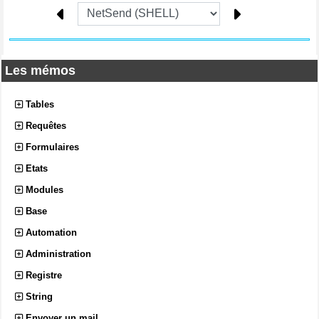
Les mémos
Tables
Requêtes
Formulaires
Etats
Modules
Base
Automation
Administration
Registre
String
Envoyer un mail