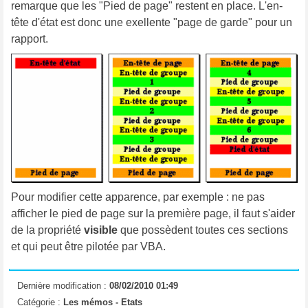
remarque que les "Pied de page" restent en place. L'en-
tête d'état est donc une exellente "page de garde" pour un
rapport.
Pour modifier cette apparence, par exemple : ne pas
afficher le pied de page sur la première page, il faut s'aider
de la propriété
visible
que possèdent toutes ces sections
et qui peut être pilotée par VBA.
Dernière modification :
08/02/2010 01:49
Catégorie :
Les mémos -
Etats