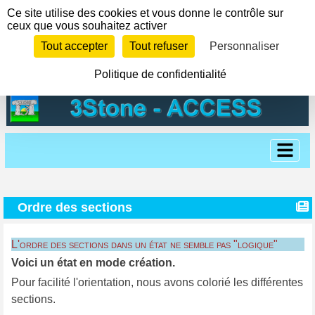
Panneau de gestion des cookies
Ce site utilise des cookies et vous donne le contrôle sur
ceux que vous souhaitez activer
Tout accepter
Tout refuser
Personnaliser
Politique de confidentialité
Ordre des sections
L'ordre des sections dans un état ne semble pas "logique"
Voici un état en mode création.
Pour facilité l'orientation, nous avons colorié les différentes
sections.