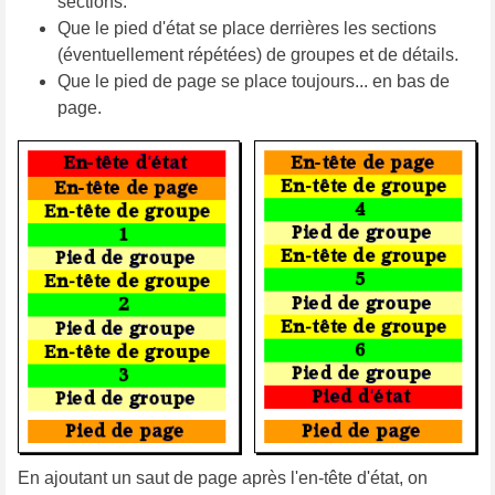
sections.
Que le pied d'état se place derrières les sections
(éventuellement répétées) de groupes et de détails.
Que le pied de page se place toujours... en bas de
page.
En ajoutant un saut de page après l'en-tête d'état, on