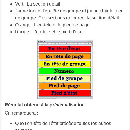
Vert : La section détail
Jaune foncé, l'en-tête de groupe et jaune clair le pied
de groupe. Ces sections entourent la section détail.
Orange : L'en-tête et le pied de page
Rouge : L'en-tête et le pied d'état
Résultat obtenu à la prévisualisation
On remarquera :
Que l'en-tête de l'état précède toutes les autres