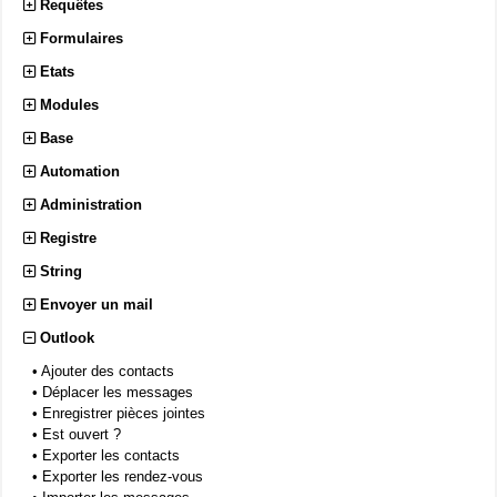
Requêtes
Formulaires
Etats
Modules
Base
Automation
Administration
Registre
String
Envoyer un mail
Outlook
•
Ajouter des contacts
•
Déplacer les messages
•
Enregistrer pièces jointes
•
Est ouvert ?
•
Exporter les contacts
•
Exporter les rendez-vous