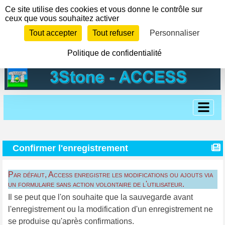
Panneau de gestion des cookies
Ce site utilise des cookies et vous donne le contrôle sur
ceux que vous souhaitez activer
Tout accepter
Tout refuser
Personnaliser
Politique de confidentialité
Confirmer l'enregistrement
Par défaut, Access enregistre les modifications ou ajouts via
un formulaire sans action volontaire de l'utilisateur.
Il se peut que l'on souhaite que la sauvegarde avant
l'enregistrement ou la modification d'un enregistrement ne
se produise qu'après confirmations.