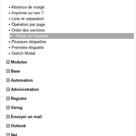
•
Absence de marge
•
Imprimer ou non ?
•
Liste et séparation
•
Opération par page
•
Ordre des sections
Paires et Impaires
•
Plusieurs étiquettes
•
Première étiquette
•
Switch Modal
Modules
Base
Automation
Administration
Registre
String
Envoyer un mail
Outlook
Net