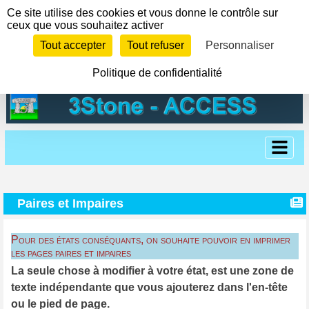
Panneau de gestion des cookies
Ce site utilise des cookies et vous donne le contrôle sur
ceux que vous souhaitez activer
Tout accepter
Tout refuser
Personnaliser
Politique de confidentialité
Paires et Impaires
Pour des états conséquants, on souhaite pouvoir en imprimer
les pages paires et impaires
La seule chose à modifier à votre état, est une zone de
texte indépendante que vous ajouterez dans l'en-tête
ou le pied de page.