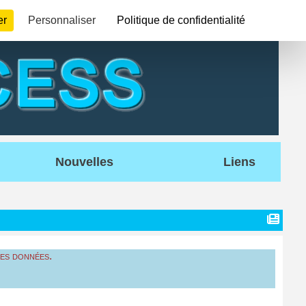
er
Personnaliser
Politique de confidentialité
Nouvelles
Liens
nes données.