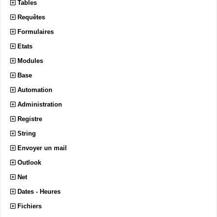
Tables
Requêtes
Formulaires
Etats
Modules
Base
Automation
Administration
Registre
String
Envoyer un mail
Outlook
Net
Dates - Heures
Fichiers