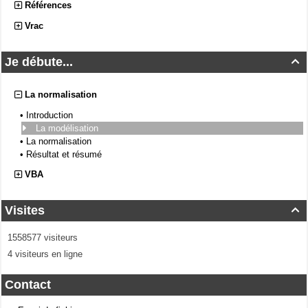
Références
Vrac
Je débute...

La normalisation
•
Introduction
La modélisation
•
La normalisation
•
Résultat et résumé
VBA
Visites

1558577 visiteurs
4 visiteurs en ligne
Contact