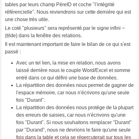
tables par leurs champ PèreID et coche "l'intégrité
référencielle". Nous reviendrons sur cette dernière qui est
une chose très utile.
Le coté "plusieurs" sera représenté par le signe infini ~
(tilde) dans la fenêtre des relations.
Il est maintenant important de faire le bilan de ce qui s'est
passé :
Avec un tel lien, la mise en relation, nous avons
laissé derrière nous le couple Word/Excel et somme
entré dans ce qui défini une base de données.
La répartition des données nous permet de gagner de
l'espace mémoire, car nous n'écrivons qu'une seule
fois "Durant".
La répartition des données nous protège de la plupart
des erreurs de saisies, car nous n'écrivons qu'une
fois "Durant". Si nous souhaitons remplacer "Durant"
par "Durand", nous ne devrions le faire qu'une seule
fois dans la table et cela se répercuterait sur tous les