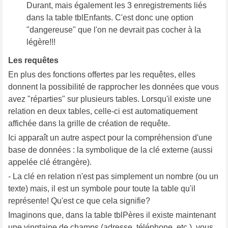
Durant, mais également les 3 enregistrements liés
dans la table tblEnfants. C'est donc une option
"dangereuse" que l'on ne devrait pas cocher à la
légère!!!
Les requêtes
En plus des fonctions offertes par les requêtes, elles
donnent la possibilité de rapprocher les données que vous
avez "réparties" sur plusieurs tables. Lorsqu'il existe une
relation en deux tables, celle-ci est automatiquement
affichée dans la grille de création de requête.
Ici apparaît un autre aspect pour la compréhension d'une
base de données : la symbolique de la clé externe (aussi
appelée clé étrangère).
- La clé en relation n'est pas simplement un nombre (ou un
texte) mais, il est un symbole pour toute la table qu'il
représente! Qu'est ce que cela signifie?
Imaginons que, dans la table tblPères il existe maintenant
une vingtaine de champs (adresse, téléphone, etc.), vous