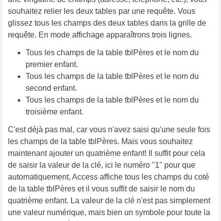
souhaitez relier les deux tables par une requête. Vous
glissez tous les champs des deux tables dans la grille de
requête. En mode affichage apparaîtrons trois lignes.
Tous les champs de la table tblPères et le nom du
premier enfant.
Tous les champs de la table tblPères et le nom du
second enfant.
Tous les champs de la table tblPères et le nom du
troisième enfant.
C'est déjà pas mal, car vous n'avez saisi qu'une seule fois
les champs de la table tblPères. Mais vous souhaitez
maintenant ajouter un quatrième enfant! Il suffit pour cela
de saisir la valeur de la clé, ici le numéro "1" pour que
automatiquement, Access affiche tous les champs du coté
de la table tblPères et il vous suffit de saisir le nom du
quatrième enfant. La valeur de la clé n'est pas simplement
une valeur numérique, mais bien un symbole pour toute la