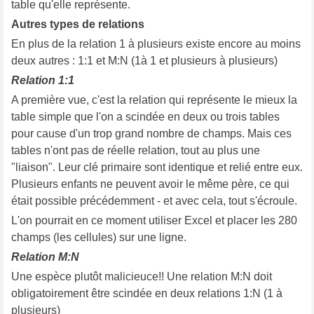
table qu'elle représente.
Autres types de relations
En plus de la relation 1 à plusieurs existe encore au moins
deux autres : 1:1 et M:N (1à 1 et plusieurs à plusieurs)
Relation 1:1
A première vue, c'est la relation qui représente le mieux la
table simple que l'on a scindée en deux ou trois tables
pour cause d'un trop grand nombre de champs. Mais ces
tables n'ont pas de réelle relation, tout au plus une
"liaison". Leur clé primaire sont identique et relié entre eux.
Plusieurs enfants ne peuvent avoir le même père, ce qui
était possible précédemment - et avec cela, tout s'écroule.
L'on pourrait en ce moment utiliser Excel et placer les 280
champs (les cellules) sur une ligne.
Relation M:N
Une espèce plutôt malicieuce!! Une relation M:N doit
obligatoirement être scindée en deux relations 1:N (1 à
plusieurs)