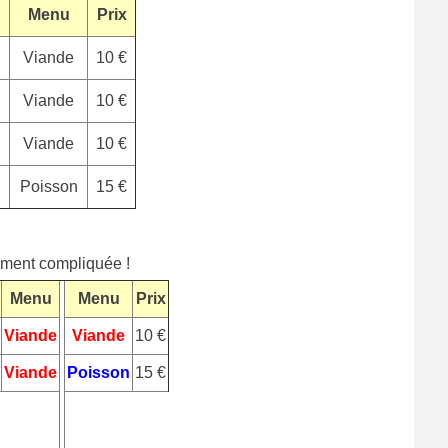
Menu
Prix
Viande
10 €
Viande
10 €
Viande
10 €
Poisson
15 €
lement compliquée !
Menu
Menu
Prix
Viande
Viande
10 €
Viande
Poisson
15 €