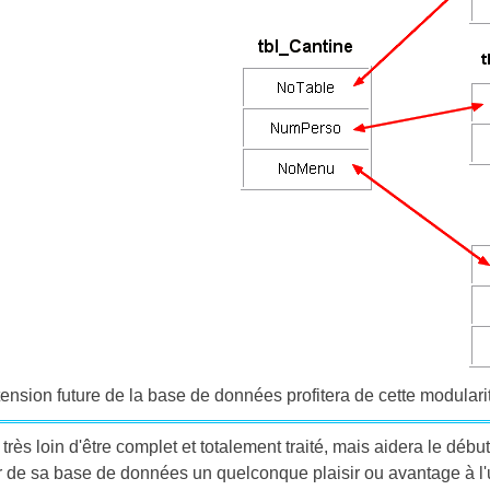
nsion future de la base de données profitera de cette modulari
 très loin d'être complet et totalement traité, mais aidera le débu
rer de sa base de données un quelconque plaisir ou avantage à l'ut