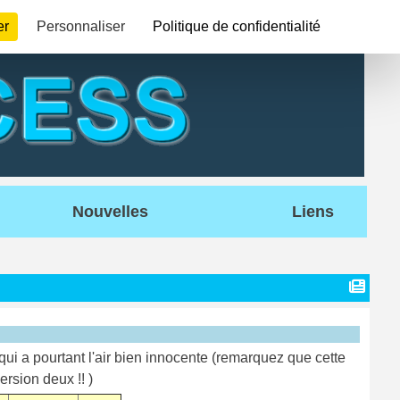
er
Personnaliser
Politique de confidentialité
Nouvelles
Liens
qui a pourtant l'air bien innocente (remarquez que cette
rsion deux !! )