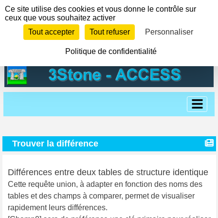
Panneau de gestion des cookies
Ce site utilise des cookies et vous donne le contrôle sur
ceux que vous souhaitez activer
Tout accepter
Tout refuser
Personnaliser
Politique de confidentialité
Trouver la différence
Différences entre deux tables de structure identique
Cette requête union, à adapter en fonction des noms des
tables et des champs à comparer, permet de visualiser
rapidement leurs différences.