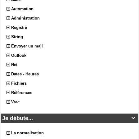
Automation
Administration
Registre
String
Envoyer un mail
Outlook
Net
Dates - Heures
Fichiers
Références
Vrac
Je débute...

La normalisation