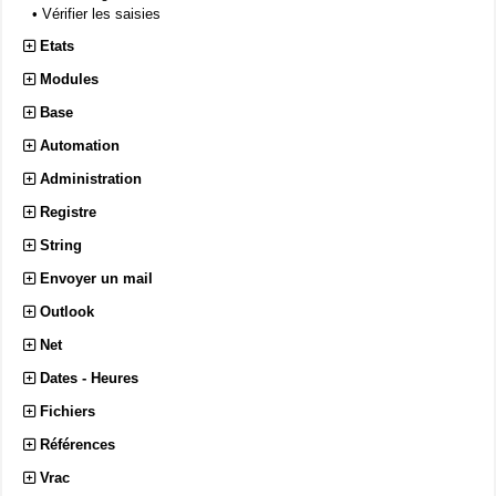
•
Vérifier les saisies
Etats
Modules
Base
Automation
Administration
Registre
String
Envoyer un mail
Outlook
Net
Dates - Heures
Fichiers
Références
Vrac