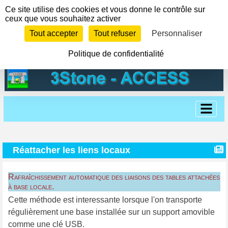
Panneau de gestion des cookies
Ce site utilise des cookies et vous donne le contrôle sur
ceux que vous souhaitez activer
Tout accepter
Tout refuser
Personnaliser
Politique de confidentialité
Réattacher les liens locaux
Rafraîchissement automatique des liaisons des tables attachées
à base locale.
Cette méthode est interessante lorsque l'on transporte
régulièrement une base installée sur un support amovible
comme une clé USB.