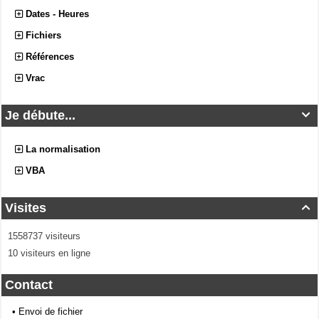
Dates - Heures
Fichiers
Références
Vrac
Je débute...

La normalisation
VBA
Visites

1558737 visiteurs
10 visiteurs en ligne
Contact
•
Envoi de fichier