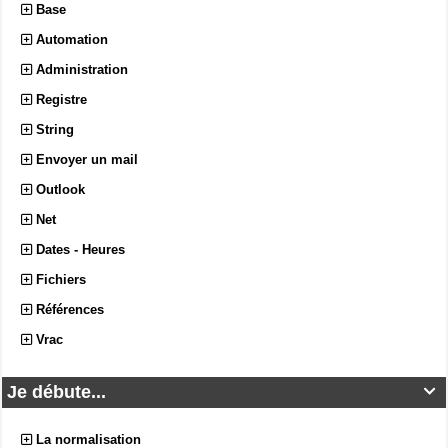
Base
Automation
Administration
Registre
String
Envoyer un mail
Outlook
Net
Dates - Heures
Fichiers
Références
Vrac
Je débute...

La normalisation