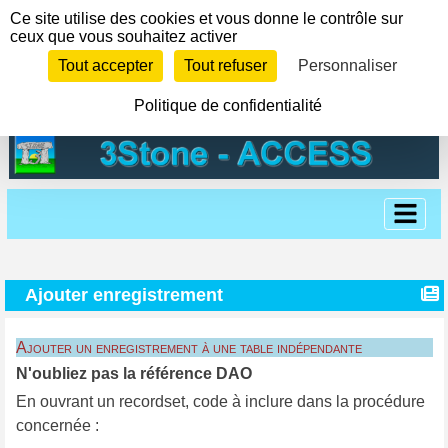
Panneau de gestion des cookies
Ce site utilise des cookies et vous donne le contrôle sur
ceux que vous souhaitez activer
Tout accepter
Tout refuser
Personnaliser
Politique de confidentialité
Ajouter enregistrement
Ajouter un enregistrement à une table indépendante
N'oubliez pas la référence DAO
En ouvrant un recordset, code à inclure dans la procédure
concernée :