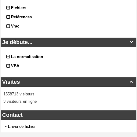
Fichiers
Références
Vrac
Je débute...

La normalisation
VBA
Visites

1558713 visiteurs
3 visiteurs en ligne
Contact
•
Envoi de fichier