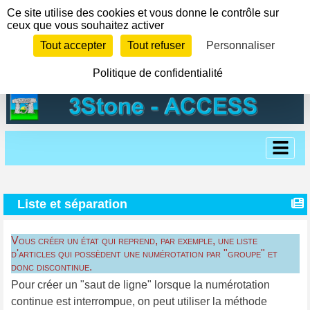
Panneau de gestion des cookies
Ce site utilise des cookies et vous donne le contrôle sur
ceux que vous souhaitez activer
Tout accepter
Tout refuser
Personnaliser
Politique de confidentialité
Liste et séparation
Vous créer un état qui reprend, par exemple, une liste
d'articles qui possèdent une numérotation par "groupe" et
donc discontinue.
Pour créer un "saut de ligne" lorsque la numérotation
continue est interrompue, on peut utiliser la méthode