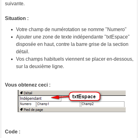
suivante.
Situation :
Votre champ de numérotation se nomme "Numero"
Ajouter une zone de texte indépendante "txtEspace"
disposée en haut, contre la barre grise de la section
détail.
Vos champs habituels viennent se placer en-dessous,
sur la deuxième ligne.
Vous obtenez ceci :
Code :