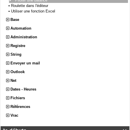
Piloter une balance
•
Roulette dans l'éditeur
•
Utiliser une fonction Excel
Base
Automation
Administration
Registre
String
Envoyer un mail
Outlook
Net
Dates - Heures
Fichiers
Références
Vrac