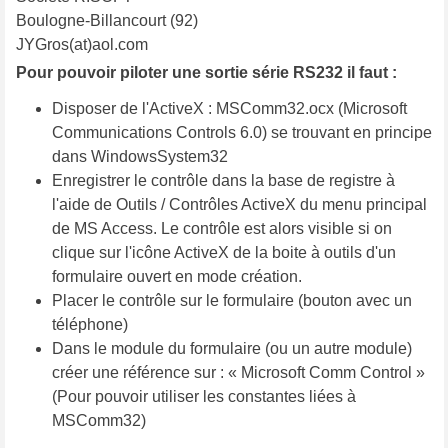
Boulogne-Billancourt (92)
JYGros(at)aol.com
Pour pouvoir piloter une sortie série RS232 il faut :
Disposer de l'ActiveX : MSComm32.ocx (Microsoft
Communications Controls 6.0) se trouvant en principe
dans WindowsSystem32
Enregistrer le contrôle dans la base de registre à
l'aide de Outils / Contrôles ActiveX du menu principal
de MS Access. Le contrôle est alors visible si on
clique sur l'icône ActiveX de la boite à outils d'un
formulaire ouvert en mode création.
Placer le contrôle sur le formulaire (bouton avec un
téléphone)
Dans le module du formulaire (ou un autre module)
créer une référence sur : « Microsoft Comm Control »
(Pour pouvoir utiliser les constantes liées à
MSComm32)