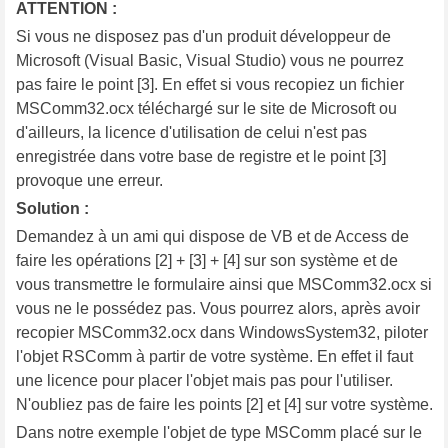
ATTENTION :
Si vous ne disposez pas d'un produit développeur de
Microsoft (Visual Basic, Visual Studio) vous ne pourrez
pas faire le point [3]. En effet si vous recopiez un fichier
MSComm32.ocx téléchargé sur le site de Microsoft ou
d'ailleurs, la licence d'utilisation de celui n'est pas
enregistrée dans votre base de registre et le point [3]
provoque une erreur.
Solution :
Demandez à un ami qui dispose de VB et de Access de
faire les opérations [2] + [3] + [4] sur son système et de
vous transmettre le formulaire ainsi que MSComm32.ocx si
vous ne le possédez pas. Vous pourrez alors, après avoir
recopier MSComm32.ocx dans WindowsSystem32, piloter
l'objet RSComm à partir de votre système. En effet il faut
une licence pour placer l'objet mais pas pour l'utiliser.
N'oubliez pas de faire les points [2] et [4] sur votre système.
Dans notre exemple l'objet de type MSComm placé sur le