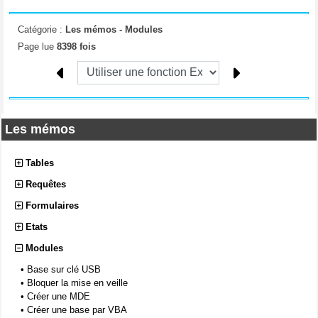
Catégorie :
Les mémos -
Modules
Page lue
8398 fois
Les mémos
Tables
Requêtes
Formulaires
Etats
Modules
•
Base sur clé USB
•
Bloquer la mise en veille
•
Créer une MDE
•
Créer une base par VBA