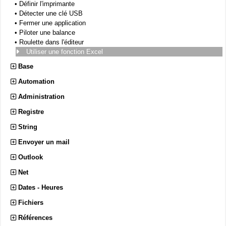
•
Définir l'imprimante
•
Détecter une clé USB
•
Fermer une application
•
Piloter une balance
•
Roulette dans l'éditeur
Utiliser une fonction Excel
Base
Automation
Administration
Registre
String
Envoyer un mail
Outlook
Net
Dates - Heures
Fichiers
Références