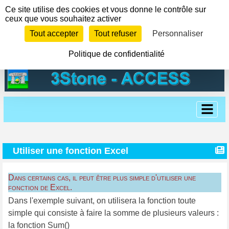
Panneau de gestion des cookies
Ce site utilise des cookies et vous donne le contrôle sur
ceux que vous souhaitez activer
Tout accepter
Tout refuser
Personnaliser
Politique de confidentialité
Utiliser une fonction Excel
Dans certains cas, il peut être plus simple d'utiliser une
fonction de Excel.
Dans l'exemple suivant, on utilisera la fonction toute
simple qui consiste à faire la somme de plusieurs valeurs :
la fonction Sum()