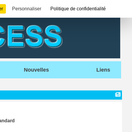
er
Personnaliser
Politique de confidentialité
Nouvelles
Liens
tandard