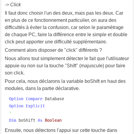
-> Click
Il faut donc choisir l'un des deux, mais pas les deux. Car
en plus de ce fonctionnement particulier, on aura des
difficultés à éviter la confusion, car selon le paramètrage
de chaque PC, faire la différence entre le simple et double
click peut apporter une difficulté supplémentaire.
Comment alors disposer de "click" différents ?
Nous allons tout simplement détecter le fait que l'utilisateur
appuie ou non sur la touche "Shift" (majuscule) pour faire
son click.
Pour cela, nous déclarons la variable boShift en haut des
modules, dans la partie déclarative.
Option
Compare
Option
Explicit
'
Dim
 boShift 
As
Boolean
Ensuite, nous détectons l'appui sur cette touche dans