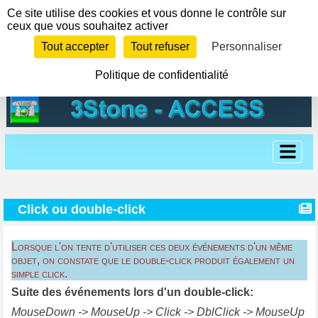
Panneau de gestion des cookies
Ce site utilise des cookies et vous donne le contrôle sur
ceux que vous souhaitez activer
Tout accepter
Tout refuser
Personnaliser
Politique de confidentialité
Click ou double-click
Lorsque l'on tente d'utiliser ces deux événements d'un même
objet, on constate que le double-click produit également un
simple click.
Suite des événements lors d'un double-click:
MouseDown -> MouseUp -> Click -> DblClick -> MouseUp