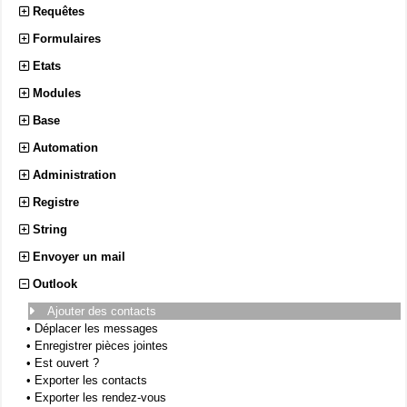
Requêtes
Formulaires
Etats
Modules
Base
Automation
Administration
Registre
String
Envoyer un mail
Outlook
Ajouter des contacts
•
Déplacer les messages
•
Enregistrer pièces jointes
•
Est ouvert ?
•
Exporter les contacts
•
Exporter les rendez-vous