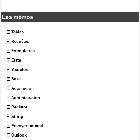
Les mémos
Tables
Requêtes
Formulaires
Etats
Modules
Base
Automation
Administration
Registre
String
Envoyer un mail
Outlook