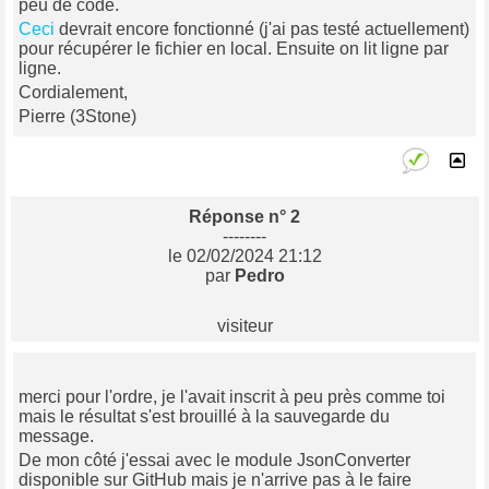
peu de code.
Ceci
devrait encore fonctionné (j'ai pas testé actuellement)
pour récupérer le fichier en local. Ensuite on lit ligne par
ligne.
Cordialement,
Pierre (3Stone)
Réponse n° 2
--------
le 02/02/2024 21:12
par
Pedro
visiteur
merci pour l'ordre, je l'avait inscrit à peu près comme toi
mais le résultat s'est brouillé à la sauvegarde du
message.
De mon côté j'essai avec le module JsonConverter
disponible sur GitHub mais je n'arrive pas à le faire