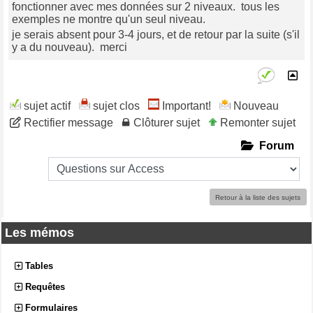
fonctionner avec mes données sur 2 niveaux. tous les
exemples ne montre qu'un seul niveau.
je serais absent pour 3-4 jours, et de retour par la suite (s'il
y a du nouveau). merci
sujet actif
sujet clos
Important!
Nouveau
Rectifier message
Clôturer sujet
Remonter sujet
Forum
Retour à la liste des sujets
Les mémos
Tables
Requêtes
Formulaires