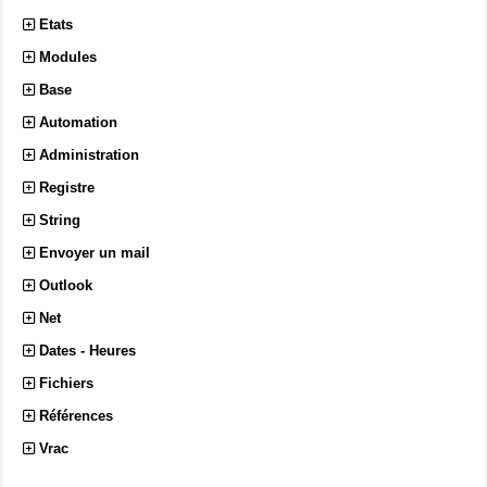
Etats
Modules
Base
Automation
Administration
Registre
String
Envoyer un mail
Outlook
Net
Dates - Heures
Fichiers
Références
Vrac